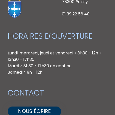
78300 Poissy
01 39 22 56 40
HORAIRES D'OUVERTURE
Lundi, mercredi, jeudi et vendredi > 8h30 - 12h >
13h30 - 17h30
Mardi > 8h30 - 17h30 en continu
Samedi > 9h - 12h
CONTACT
NOUS ÉCRIRE