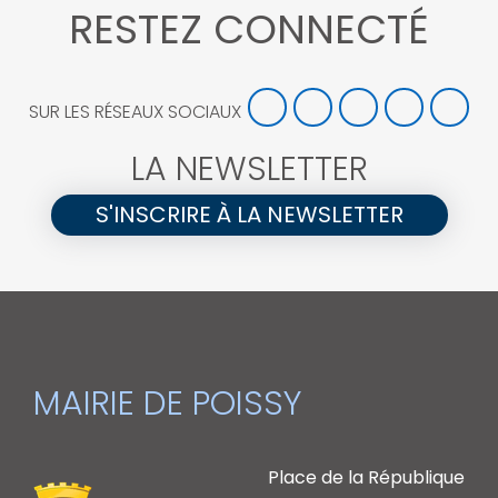
RESTEZ CONNECTÉ
SUR LES RÉSEAUX SOCIAUX
LA NEWSLETTER
S'INSCRIRE À LA NEWSLETTER
MAIRIE DE POISSY
Place de la République