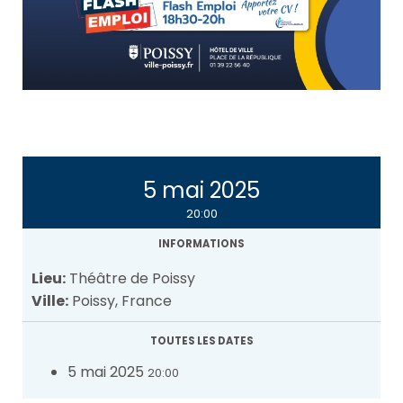
5 mai 2025
20:00
INFORMATIONS
Lieu:
Théâtre de Poissy
Ville:
Poissy, France
TOUTES LES DATES
5 mai 2025
20:00